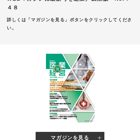
４８
お問い合わせ
詳しくは「マガジンを見る」ボタンをクリックしてくださ
新卒採用サイト
い。
キャリア採用サイト
個別WEB相談予約サイト
マガジンを見る