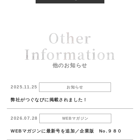
Other
Information
他のお知らせ
2025.11.25
お知らせ
弊社がつぐなびに掲載されました！
2026.07.28
WEBマガジン
WEBマガジンに最新号を追加／企業版 No.９８０