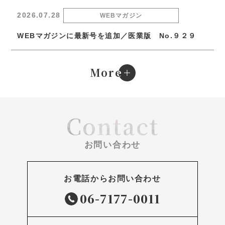
2026.07.28
WEBマガジン
WEBマガジンに最新号を追加／医業版 No.９２９
e
More
Contact
お問い合わせ
お電話からお問い合わせ
06-7177-0011