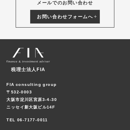
メールでのお問い合わせ
お問い合わせフォームへ
税理士法人FIA
FIA consulting group
〒532-0003
大阪市淀川区宮原3-4-30
ニッセイ新大阪ビル14F
TEL 06-7177-0011