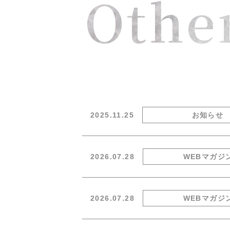
Othe
2025.11.25
お知らせ
2026.07.28
WEBマガジ
2026.07.28
WEBマガジ