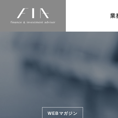
業
WEBマガジン