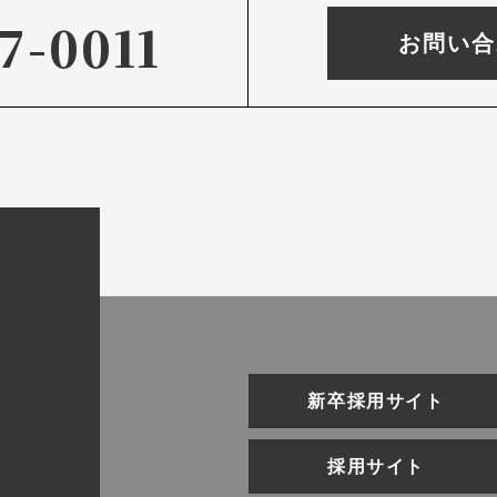
7-0011
お問い合
新卒採用サイト
採用サイト