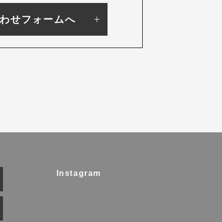
わせフォームへ
Instagram