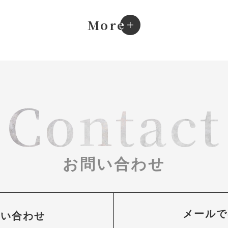
e
More
Contact
お問い合わせ
メールで
問い合わせ