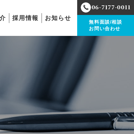
06-7177-0011
介
採用情報
お知らせ
無料面談/相談
お問い合わせ