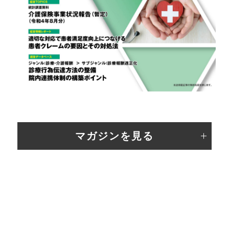
マガジンを見る