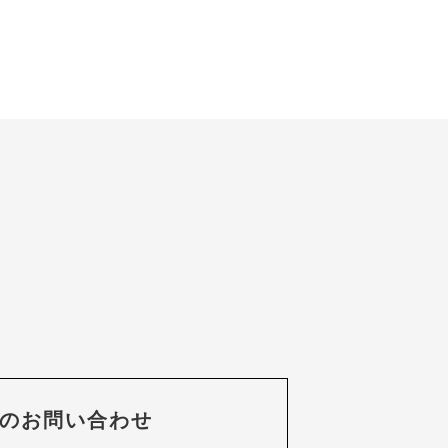
のお問い合わせ