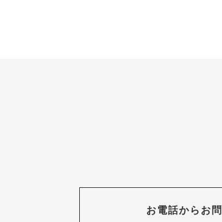
お電話からお