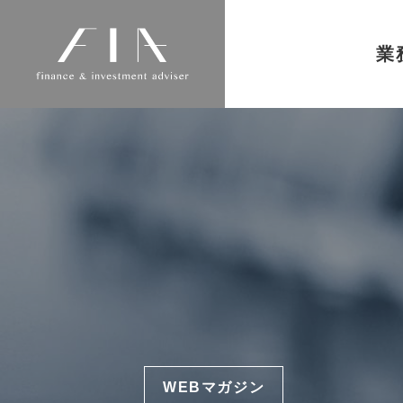
業
WEBマガジン