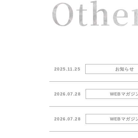
Othe
2025.11.25
お知らせ
2026.07.28
WEBマガジ
2026.07.28
WEBマガジ