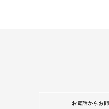
お電話からお