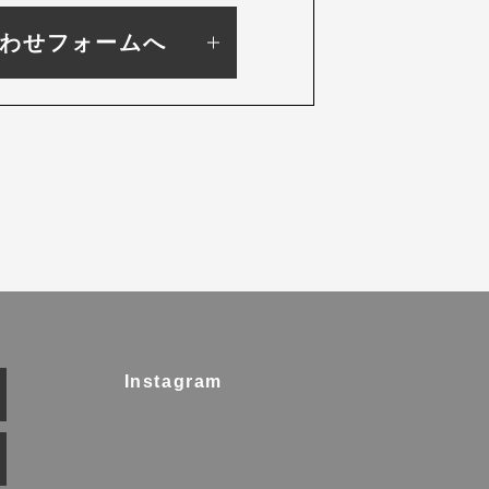
わせフォームへ
Instagram