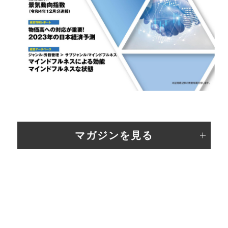
マガジンを見る