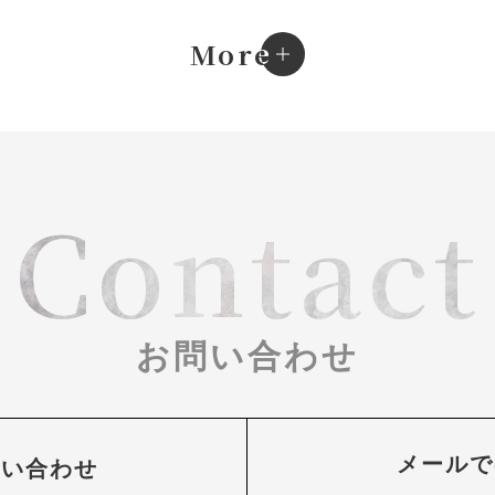
e
More
Contact
お問い合わせ
メールで
問い合わせ