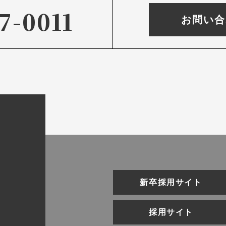
7-0011
お問い合
新卒採用サイト
採用サイト