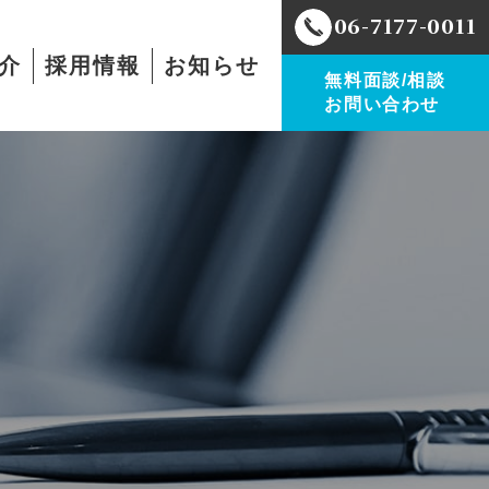
06-7177-0011
介
採用情報
お知らせ
無料面談/相談
お問い合わせ