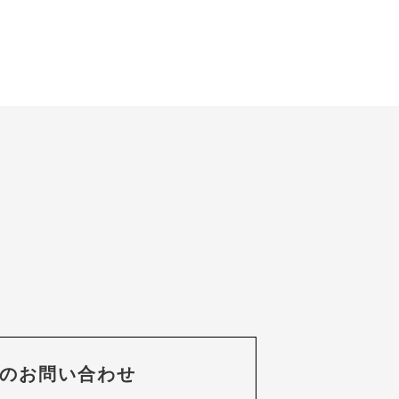
のお問い合わせ