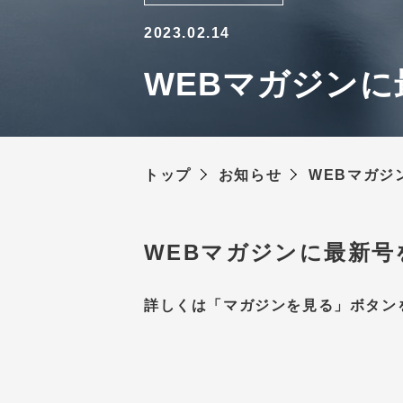
2023.02.14
WEBマガジンに
トップ
お知らせ
WEBマガジ
WEBマガジンに最新号
詳しくは「マガジンを見る」ボタン