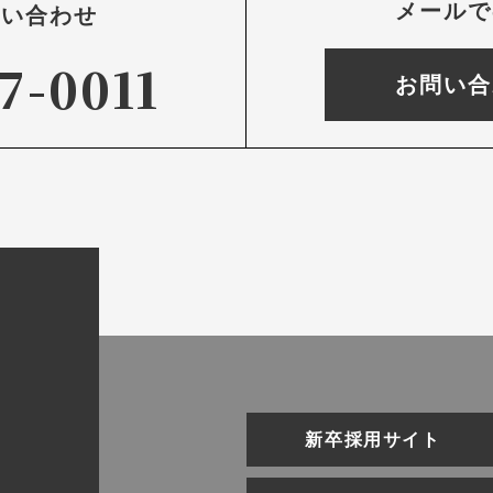
メールで
問い合わせ
7-0011
お問い合
新卒採用サイト