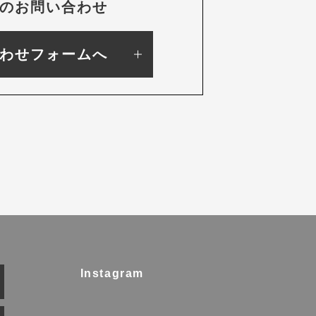
のお問い合わせ
わせフォームへ
Instagram