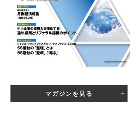
マガジンを見る