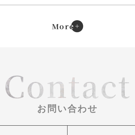
e
More
Contact
お問い合わせ