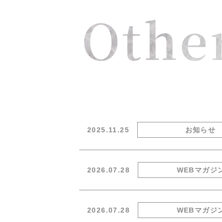
Othe
2025.11.25
お知らせ
2026.07.28
WEBマガジ
2026.07.28
WEBマガジ