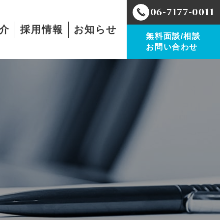
06-7177-0011
介
採用情報
お知らせ
無料面談/相談
お問い合わせ