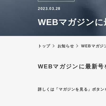
2023.03.28
WEBマガジンに
トップ
お知らせ
WEBマガジ
WEBマガジンに最新号
詳しくは「マガジンを見る」ボタン