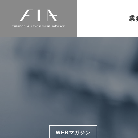
業
WEBマガジン