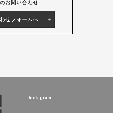
のお問い合わせ
わせフォームへ
Instagram