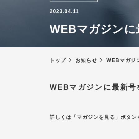
2023.04.11
WEBマガジンに
トップ
お知らせ
WEBマガジ
WEBマガジンに最新号
詳しくは「マガジンを見る」ボタン