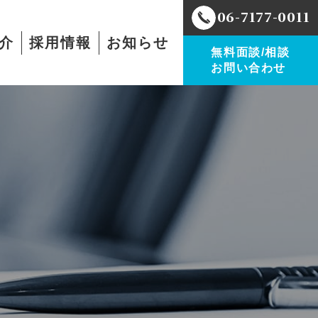
06-7177-0011
介
採用情報
お知らせ
無料面談/相談
お問い合わせ