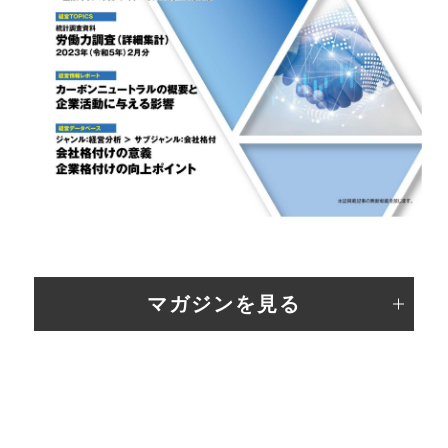
マガジンを見る