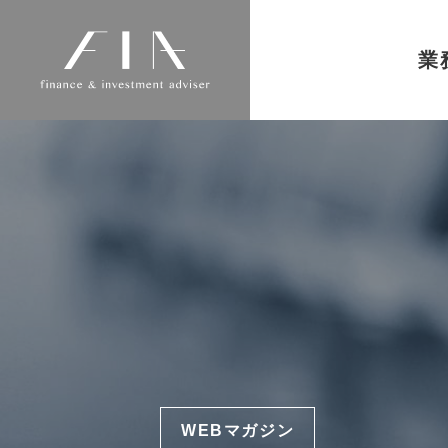
業
WEBマガジン