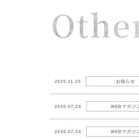
Othe
2025.11.25
お知らせ
2026.07.28
WEBマガジ
2026.07.28
WEBマガジ