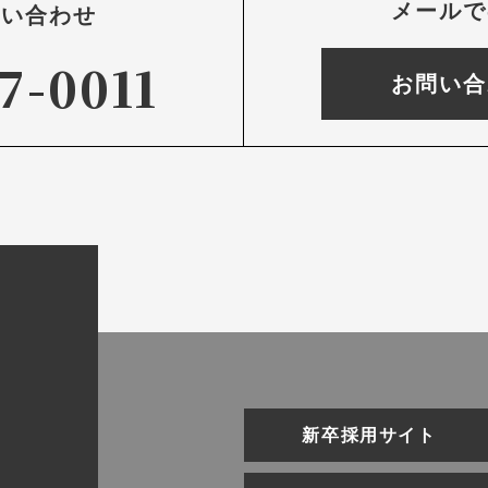
メールで
問い合わせ
7-0011
お問い合
新卒採用サイト