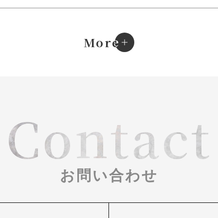
e
More
Contact
お問い合わせ