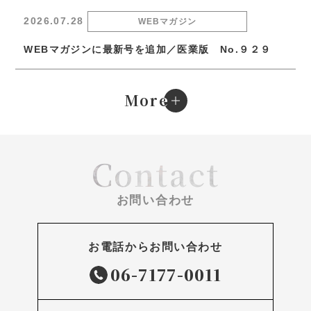
2026.07.28
WEBマガジン
WEBマガジンに最新号を追加／医業版 No.９２９
e
More
Contact
お問い合わせ
お電話からお問い合わせ
06-7177-0011