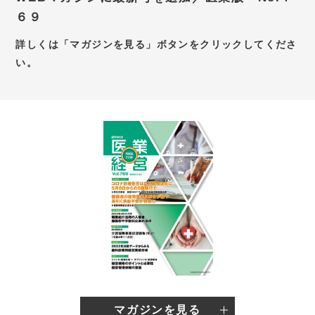
６９
お問い合わせ
詳しくは「マガジンを見る」ボタンをクリックしてくださ
新卒採用サイト
い。
キャリア採用サイト
個別WEB相談予約サイト
マガジンを見る