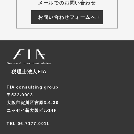
メールでのお問い合わせ
お問い合わせフォームへ
税理士法人FIA
FIA consulting group
〒532-0003
大阪市淀川区宮原3-4-30
ニッセイ新大阪ビル14F
TEL 06-7177-0011