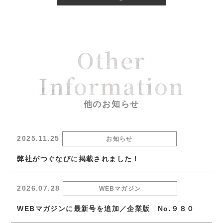
Other
Information
他のお知らせ
2025.11.25
お知らせ
弊社がつぐなびに掲載されました！
2026.07.28
WEBマガジン
WEBマガジンに最新号を追加／企業版 No.９８０