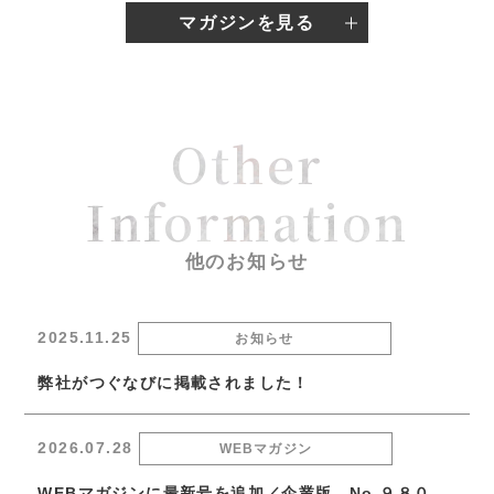
マガジンを見る
Other
Information
他のお知らせ
2025.11.25
お知らせ
弊社がつぐなびに掲載されました！
2026.07.28
WEBマガジン
WEBマガジンに最新号を追加／企業版 No.９８０