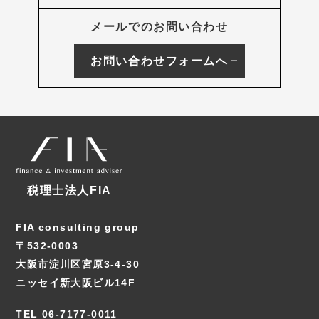
メールでのお問い合わせ
お問い合わせフォームへ
税理士法人FIA
FIA consulting group
〒532-0003
大阪市淀川区宮原3-4-30
ニッセイ新大阪ビル14F
TEL 06-7177-0011