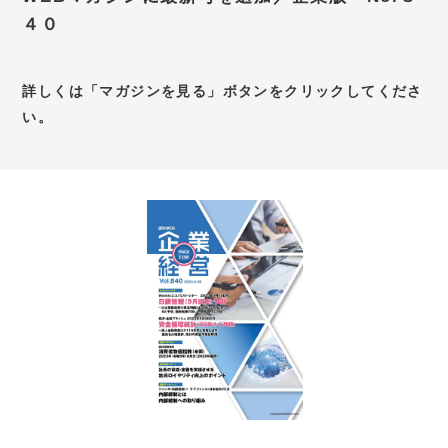
４０
お問い合わせ
新卒採用サイト
詳しくは「マガジンを見る」ボタンをクリックしてくださ
キャリア採用サイト
い。
個別WEB相談予約サイト