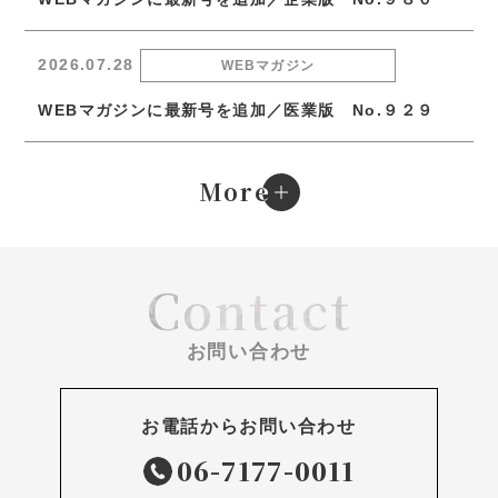
2026.07.28
WEBマガジン
WEBマガジンに最新号を追加／医業版 No.９２９
e
More
Contact
お問い合わせ
お電話からお問い合わせ
06-7177-0011