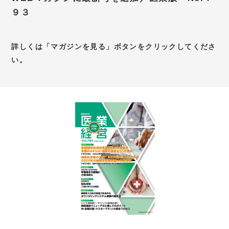
９３
お問い合わせ
新卒採用サイト
詳しくは「マガジンを見る」ボタンをクリックしてくださ
キャリア採用サイト
い。
個別WEB相談予約サイト