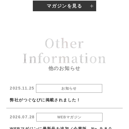
マガジンを見る
Other
Information
他のお知らせ
2025.11.25
お知らせ
弊社がつぐなびに掲載されました！
2026.07.28
WEBマガジン
WEBマガジンに最新号を追加／企業版 No.９８０