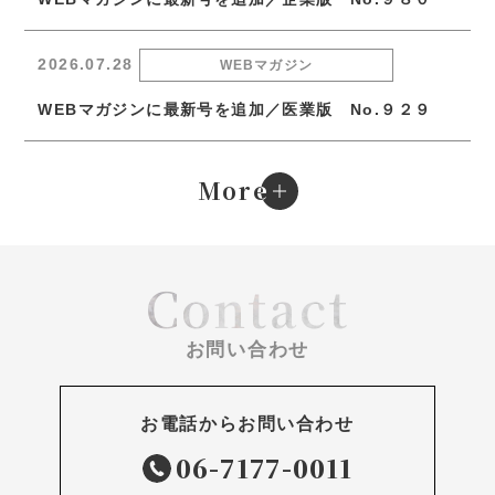
2026.07.28
WEBマガジン
WEBマガジンに最新号を追加／医業版 No.９２９
e
More
Contact
お問い合わせ
お電話からお問い合わせ
06-7177-0011