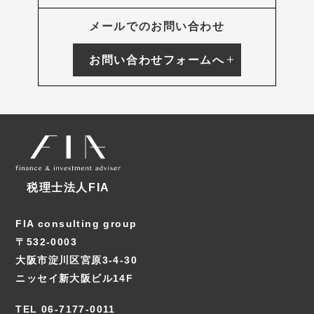
メールでのお問い合わせ
お問い合わせフォームへ
税理士法人FIA
FIA consulting group
〒532-0003
大阪市淀川区宮原3-4-30
ニッセイ新大阪ビル14F
TEL 06-7177-0011