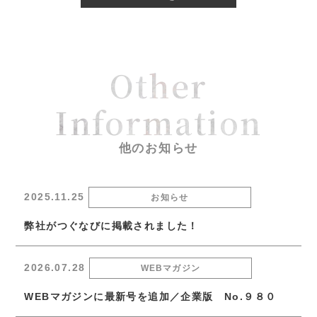
Other
Information
他のお知らせ
2025.11.25
お知らせ
弊社がつぐなびに掲載されました！
2026.07.28
WEBマガジン
WEBマガジンに最新号を追加／企業版 No.９８０