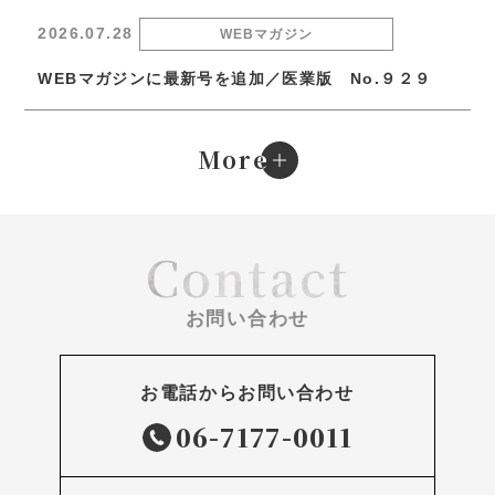
2026.07.28
WEBマガジン
WEBマガジンに最新号を追加／医業版 No.９２９
e
More
Contact
お問い合わせ
お電話からお問い合わせ
06-7177-0011