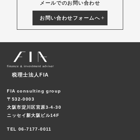
メールでのお問い合わせ
お問い合わせフォームへ
税理士法人FIA
FIA consulting group
〒532-0003
大阪市淀川区宮原3-4-30
ニッセイ新大阪ビル14F
TEL 06-7177-0011