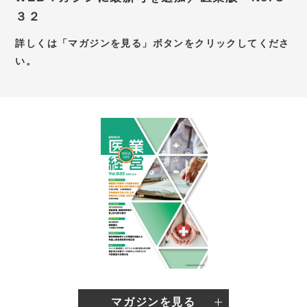
３２
お問い合わせ
詳しくは「マガジンを見る」ボタンをクリックしてくださ
新卒採用サイト
い。
キャリア採用サイト
個別WEB相談予約サイト
マガジンを見る