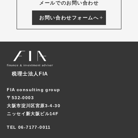
メールでのお問い合わせ
お問い合わせフォームへ
税理士法人FIA
FIA consulting group
〒532-0003
大阪市淀川区宮原3-4-30
ニッセイ新大阪ビル14F
TEL 06-7177-0011