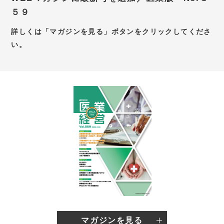
５９
お問い合わせ
詳しくは「マガジンを見る」ボタンをクリックしてくださ
新卒採用サイト
い。
キャリア採用サイト
個別WEB相談予約サイト
マガジンを見る