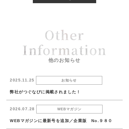
Other
Information
他のお知らせ
2025.11.25
お知らせ
弊社がつぐなびに掲載されました！
2026.07.28
WEBマガジン
WEBマガジンに最新号を追加／企業版 No.９８０