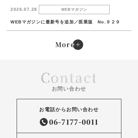
2026.07.28
WEBマガジン
WEBマガジンに最新号を追加／医業版 No.９２９
e
More
Contact
お問い合わせ
お電話からお問い合わせ
06-7177-0011