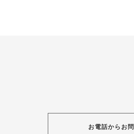
お電話からお