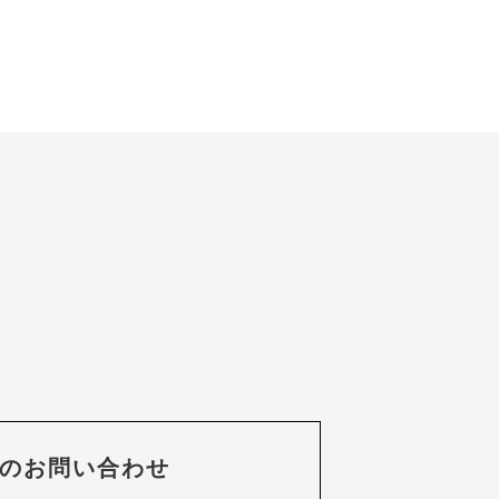
のお問い合わせ