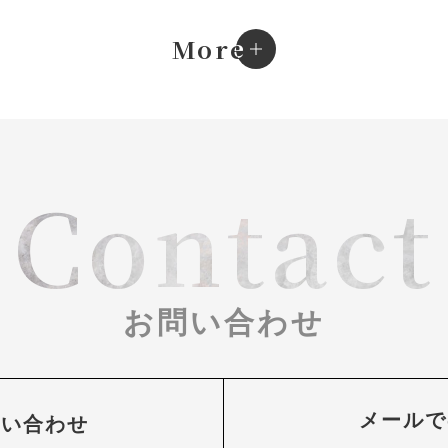
e
More
Contact
お問い合わせ
メールで
問い合わせ