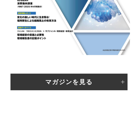
マガジンを見る