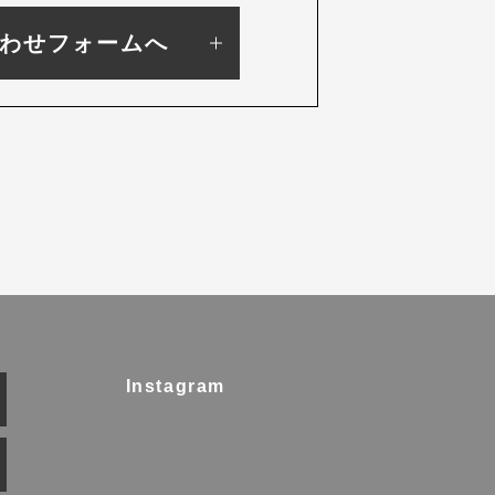
わせフォームへ
Instagram