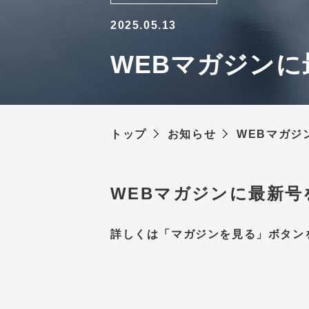
2025.05.13
WEBマガジンに
トップ
お知らせ
WEBマガジ
WEBマガジンに最新号
詳しくは「マガジンを見る」ボタン