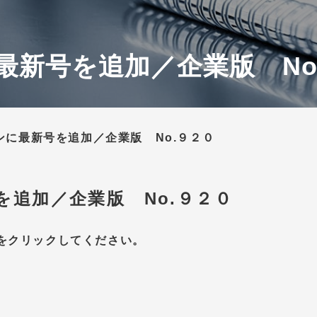
最新号を追加／企業版 No
ンに最新号を追加／企業版 No.９２０
を追加／企業版 No.９２０
をクリックしてください。