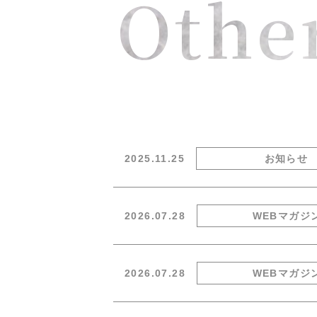
Othe
2025.11.25
お知らせ
2026.07.28
WEBマガジ
2026.07.28
WEBマガジ