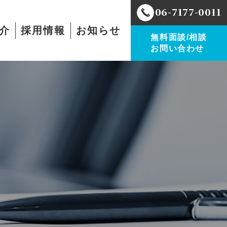
06-7177-0011
介
採用情報
お知らせ
無料面談/相談
お問い合わせ