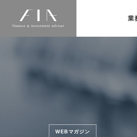
業
WEBマガジン