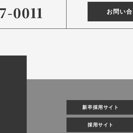
7-0011
お問い合
新卒採用サイト
採用サイト