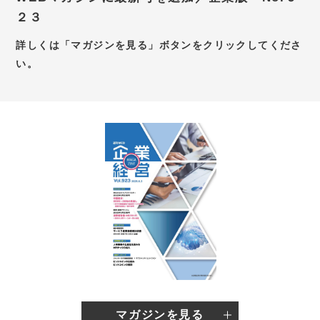
２３
お問い合わせ
詳しくは「マガジンを見る」ボタンをクリックしてくださ
新卒採用サイト
い。
キャリア採用サイト
個別WEB相談予約サイト
マガジンを見る