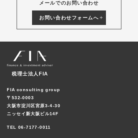
メールでのお問い合わせ
お問い合わせフォームへ
税理士法人FIA
FIA consulting group
〒532-0003
大阪市淀川区宮原3-4-30
ニッセイ新大阪ビル14F
TEL 06-7177-0011