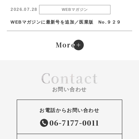
2026.07.28
WEBマガジン
WEBマガジンに最新号を追加／医業版 No.９２９
e
More
Contact
お問い合わせ
お電話からお問い合わせ
06-7177-0011