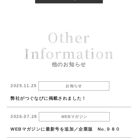
Other
Information
他のお知らせ
2025.11.25
お知らせ
弊社がつぐなびに掲載されました！
2026.07.28
WEBマガジン
WEBマガジンに最新号を追加／企業版 No.９８０