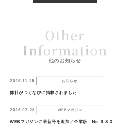
Other
Information
他のお知らせ
2025.11.25
お知らせ
弊社がつぐなびに掲載されました！
2026.07.28
WEBマガジン
WEBマガジンに最新号を追加／企業版 No.９８０