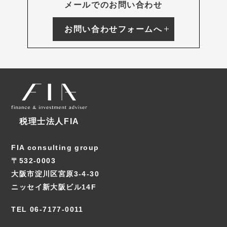
メールでのお問い合わせ
お問い合わせフォームへ
税理士法人FIA
FIA consulting group
〒532-0003
大阪市淀川区宮原3-4-30
ニッセイ新大阪ビル14F
TEL 06-7177-0011