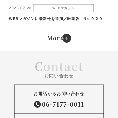
2026.07.28
WEBマガジン
WEBマガジンに最新号を追加／医業版 No.９２９
e
More
Contact
お問い合わせ
お電話からお問い合わせ
06-7177-0011