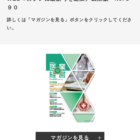
９０
お問い合わせ
詳しくは「マガジンを見る」ボタンをクリックしてくださ
新卒採用サイト
い。
キャリア採用サイト
個別WEB相談予約サイト
マガジンを見る