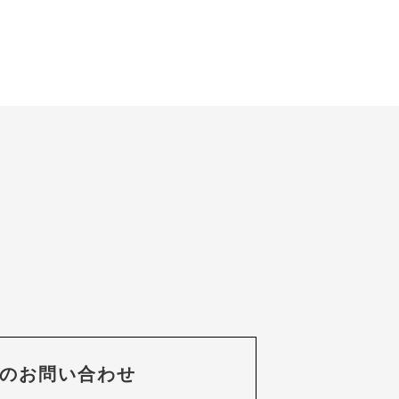
のお問い合わせ