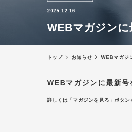
2025.12.16
WEBマガジンに
トップ
お知らせ
WEBマガジ
WEBマガジンに最新号
詳しくは「マガジンを見る」ボタン