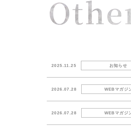
Othe
2025.11.25
お知らせ
2026.07.28
WEBマガジ
2026.07.28
WEBマガジ