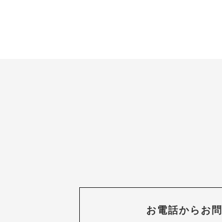
お電話からお