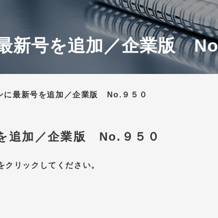
最新号を追加／企業版 No
ンに最新号を追加／企業版 No.９５０
を追加／企業版 No.９５０
をクリックしてください。