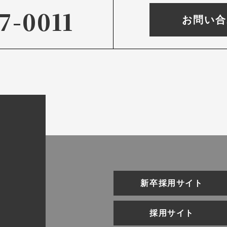
7-0011
お問い合
新卒採用サイト
採用サイト