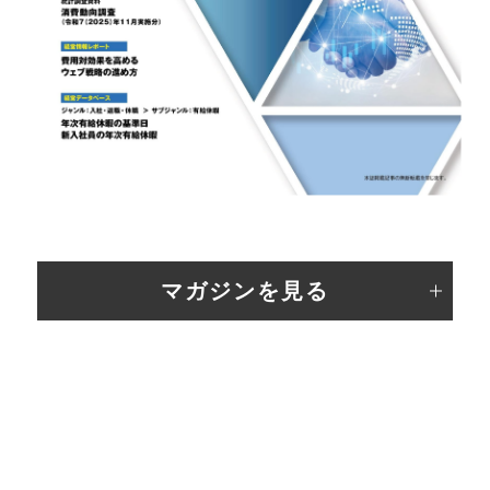
マガジンを見る