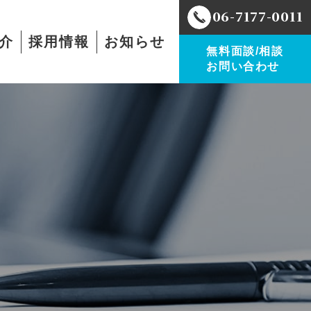
06-7177-0011
介
採用情報
お知らせ
無料面談/相談
お問い合わせ