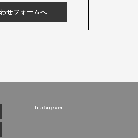
わせフォームへ
Instagram