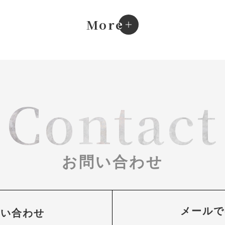
e
More
Contact
お問い合わせ
メールで
問い合わせ