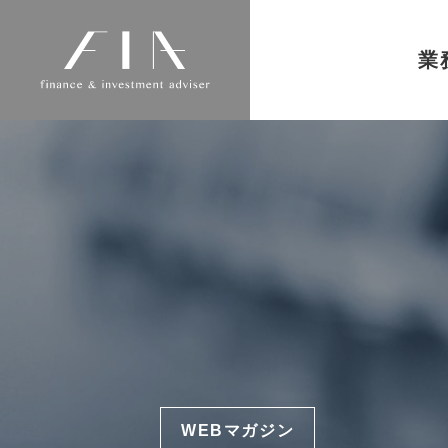
業
WEBマガジン