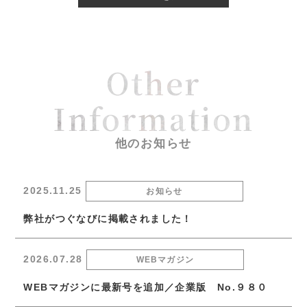
Other
Information
他のお知らせ
2025.11.25
お知らせ
弊社がつぐなびに掲載されました！
2026.07.28
WEBマガジン
WEBマガジンに最新号を追加／企業版 No.９８０