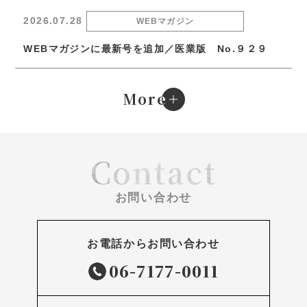
2026.07.28
WEBマガジン
WEBマガジンに最新号を追加／医業版 No.９２９
e
More
Contact
お問い合わせ
お電話からお問い合わせ
06-7177-0011