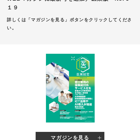
１９
お問い合わせ
詳しくは「マガジンを見る」ボタンをクリックしてくださ
新卒採用サイト
い。
キャリア採用サイト
個別WEB相談予約サイト
マガジンを見る