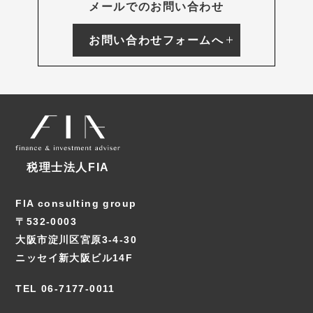
メールでのお問い合わせ
お問い合わせフォームへ
税理士法人FIA
FIA consulting group
〒532-0003
大阪市淀川区宮原3-4-30
ニッセイ新大阪ビル14F
TEL 06-7177-0011