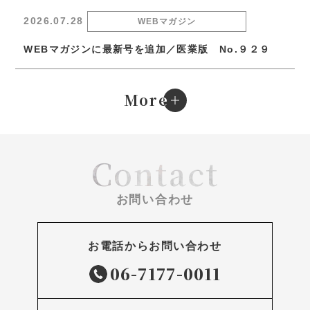
2026.07.28
WEBマガジン
WEBマガジンに最新号を追加／医業版 No.９２９
e
More
Contact
お問い合わせ
お電話からお問い合わせ
06-7177-0011