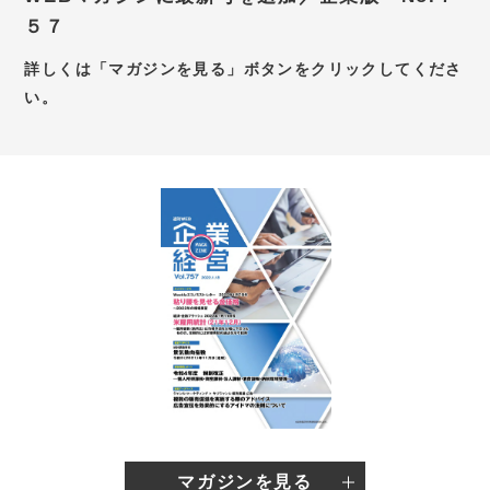
５７
お問い合わせ
詳しくは「マガジンを見る」ボタンをクリックしてくださ
新卒採用サイト
い。
キャリア採用サイト
個別WEB相談予約サイト
マガジンを見る