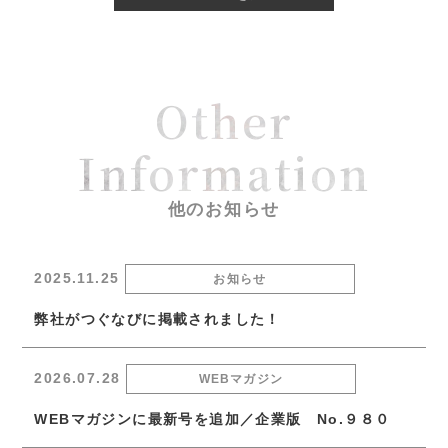
Other
Information
他のお知らせ
2025.11.25
お知らせ
弊社がつぐなびに掲載されました！
2026.07.28
WEBマガジン
WEBマガジンに最新号を追加／企業版 No.９８０