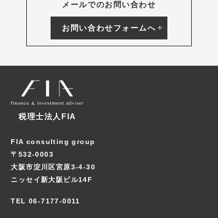
メールでのお問い合わせ
お問い合わせフォームへ
税理士法人FIA
FIA consulting group
〒532-0003
大阪市淀川区宮原3-4-30
ニッセイ新大阪ビル14F
TEL 06-7177-0011