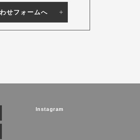
わせフォームへ
Instagram