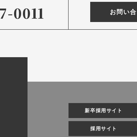
7-0011
お問い合
新卒採用サイト
採用サイト