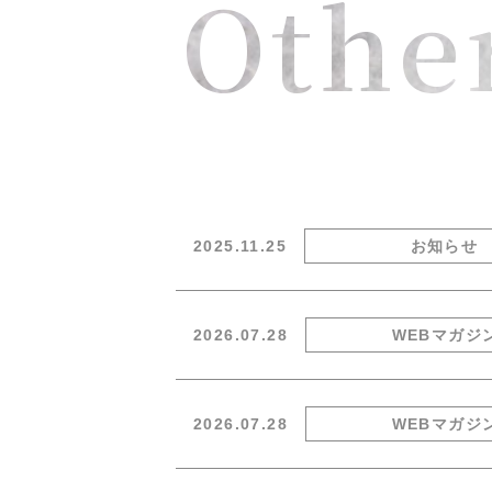
Othe
2025.11.25
お知らせ
2026.07.28
WEBマガジ
2026.07.28
WEBマガジ