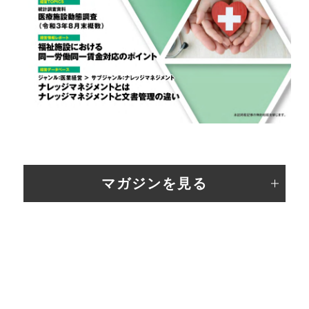
マガジンを見る