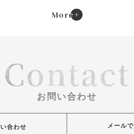
e
More
Contact
お問い合わせ
メールで
問い合わせ