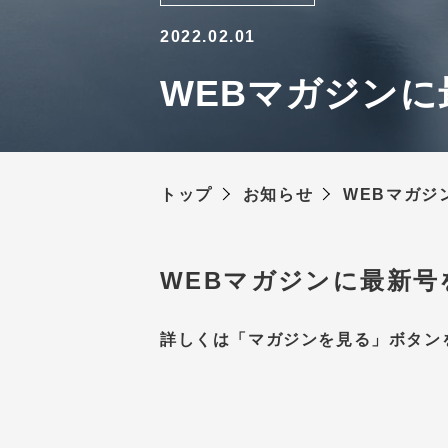
2022.02.01
WEBマガジンに
トップ
お知らせ
WEBマガジ
WEBマガジンに最新号
詳しくは「マガジンを見る」ボタン