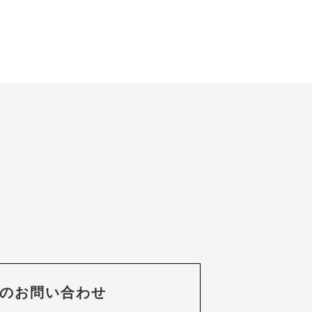
のお問い合わせ