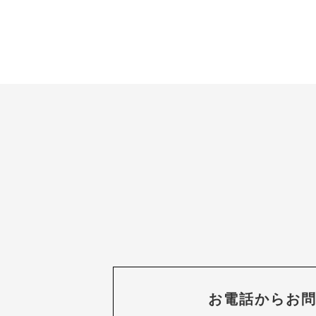
お電話からお