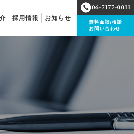
06-7177-0011
介
採用情報
お知らせ
無料面談/相談
お問い合わせ