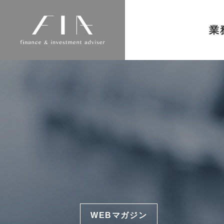
業
WEBマガジン