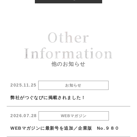
Other
Information
他のお知らせ
2025.11.25
お知らせ
弊社がつぐなびに掲載されました！
2026.07.28
WEBマガジン
WEBマガジンに最新号を追加／企業版 No.９８０