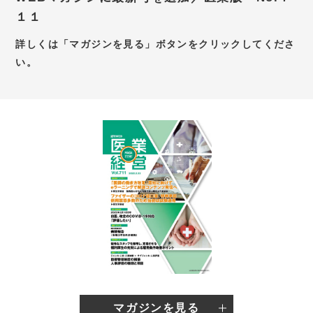
１１
お問い合わせ
詳しくは「マガジンを見る」ボタンをクリックしてくださ
新卒採用サイト
い。
キャリア採用サイト
個別WEB相談予約サイト
マガジンを見る