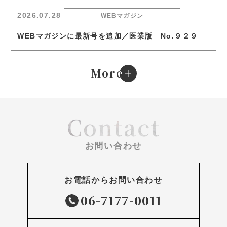
2026.07.28
WEBマガジン
WEBマガジンに最新号を追加／医業版 No.９２９
e
More
Contact
お問い合わせ
お電話からお問い合わせ
06-7177-0011