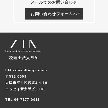
メールでのお問い合わせ
お問い合わせフォームへ
税理士法人FIA
FIA consulting group
〒532-0003
大阪市淀川区宮原3-4-30
ニッセイ新大阪ビル14F
TEL 06-7177-0011