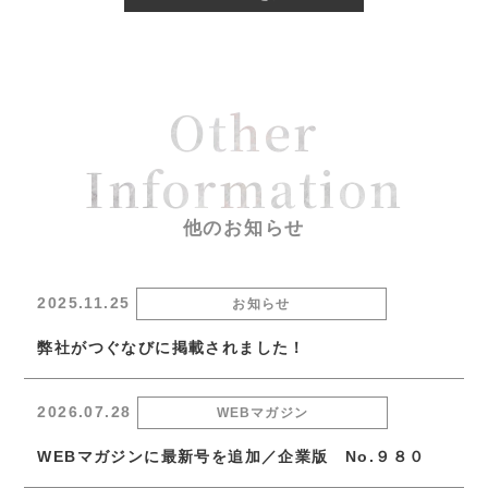
Other
Information
他のお知らせ
2025.11.25
お知らせ
弊社がつぐなびに掲載されました！
2026.07.28
WEBマガジン
WEBマガジンに最新号を追加／企業版 No.９８０