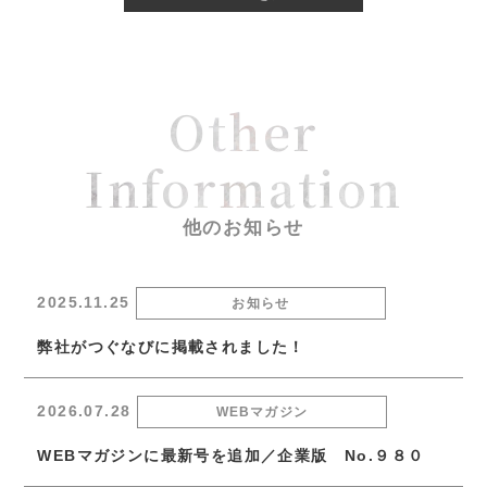
Other
Information
他のお知らせ
2025.11.25
お知らせ
弊社がつぐなびに掲載されました！
2026.07.28
WEBマガジン
WEBマガジンに最新号を追加／企業版 No.９８０