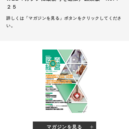
２５
お問い合わせ
詳しくは「マガジンを見る」ボタンをクリックしてくださ
新卒採用サイト
い。
キャリア採用サイト
個別WEB相談予約サイト
マガジンを見る