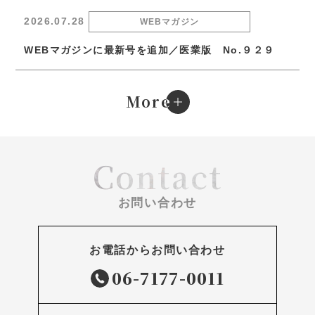
2026.07.28
WEBマガジン
WEBマガジンに最新号を追加／医業版 No.９２９
e
More
Contact
お問い合わせ
お電話からお問い合わせ
06-7177-0011