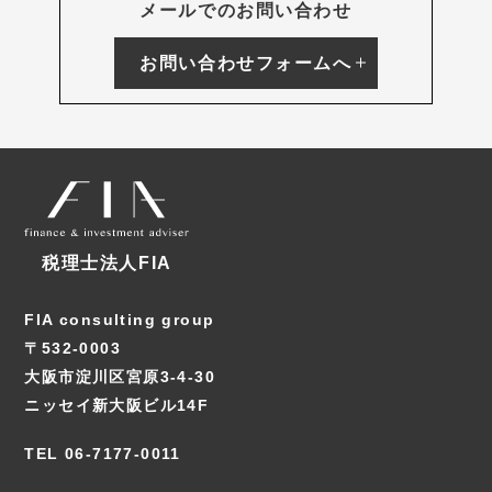
メールでのお問い合わせ
お問い合わせフォームへ
税理士法人FIA
FIA consulting group
〒532-0003
大阪市淀川区宮原3-4-30
ニッセイ新大阪ビル14F
TEL 06-7177-0011