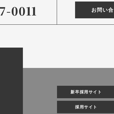
7-0011
お問い合
新卒採用サイト
採用サイト