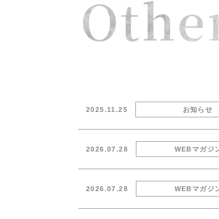
Othe
2025.11.25
お知らせ
2026.07.28
WEBマガジ
2026.07.28
WEBマガジ