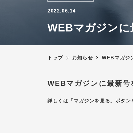
2022.06.14
WEBマガジンに
トップ
お知らせ
WEBマガジ
WEBマガジンに最新号
詳しくは「マガジンを見る」ボタン