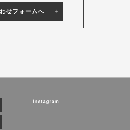
わせフォームへ
Instagram