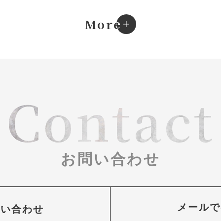
e
More
Contact
お問い合わせ
メールで
問い合わせ