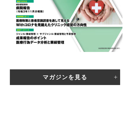
マガジンを見る