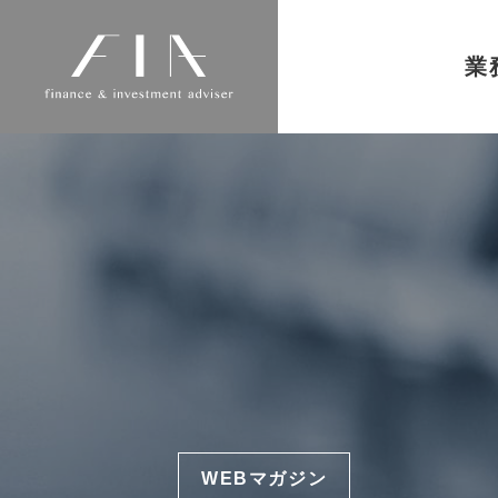
業
WEBマガジン