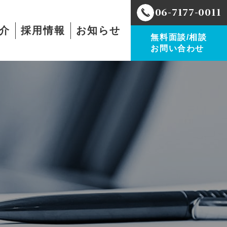
06-7177-0011
介
採用情報
お知らせ
無料面談/相談
お問い合わせ