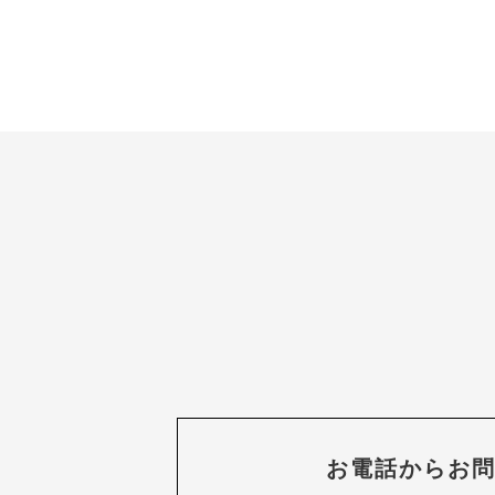
お電話からお