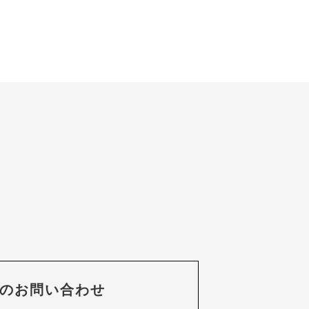
のお問い合わせ