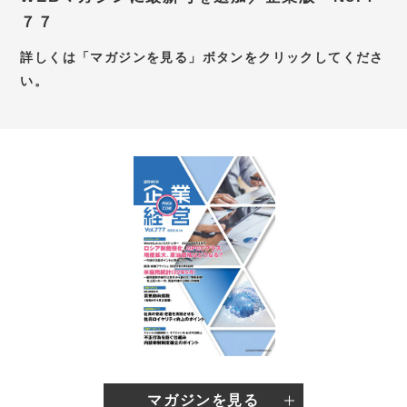
７７
お問い合わせ
詳しくは「マガジンを見る」ボタンをクリックしてくださ
新卒採用サイト
い。
キャリア採用サイト
個別WEB相談予約サイト
マガジンを見る