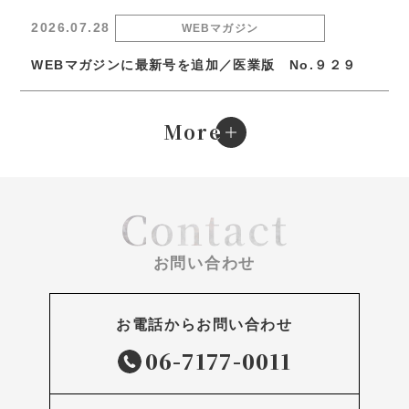
2026.07.28
WEBマガジン
WEBマガジンに最新号を追加／医業版 No.９２９
e
More
Contact
お問い合わせ
お電話からお問い合わせ
06-7177-0011