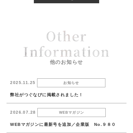
Other
Information
他のお知らせ
2025.11.25
お知らせ
弊社がつぐなびに掲載されました！
2026.07.28
WEBマガジン
WEBマガジンに最新号を追加／企業版 No.９８０