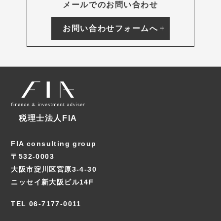
メールでのお問い合わせ
お問い合わせフォームへ
税理士法人FIA
FIA consulting group
〒532-0003
大阪市淀川区宮原3-4-30
ニッセイ新大阪ビル14F
TEL 06-7177-0011