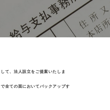
として、法人設立をご提案いたしま
まで全ての面においてバックアップす