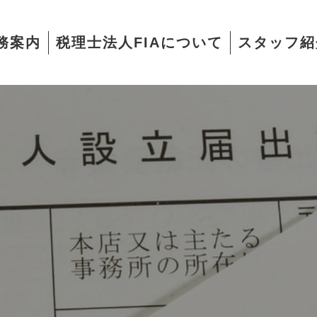
務案内
税理士法人FIAについて
スタッフ紹