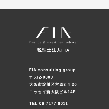
税理士法人FIA
FIA consulting group
〒532-0003
大阪市淀川区宮原3-4-30
ニッセイ新大阪ビル14F
TEL 06-7177-0011