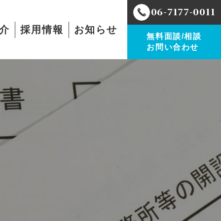
06-7177-0011
介
採用情報
お知らせ
無料面談/相談
お問い合わせ