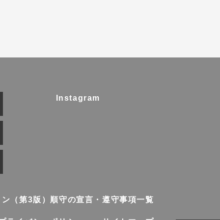
Instagram
イン（第3版）順守の宣言・遵守事項一覧