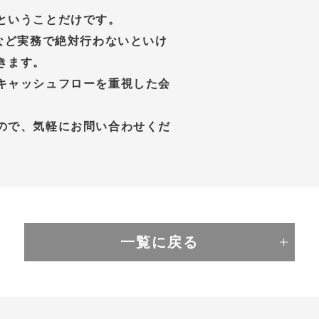
ということだけです。
など実務で絶対行わないといけ
きます。
キャッシュフローを重視した会
ので、気軽にお問い合わせくだ
一覧に戻る