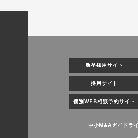
新卒採用サイト
採用サイト
個別WEB相談予約サイト
中小M&Aガイドラ