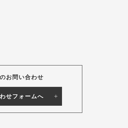
のお問い合わせ
わせフォームへ