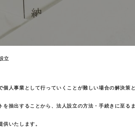
設立
で個人事業として行っていくことが難しい場合の解決策
トを抽出することから、法人設立の方法・手続きに至る
提供いたします。