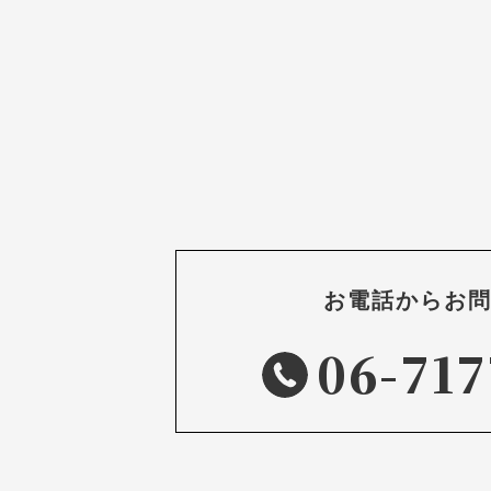
お電話からお
06-717