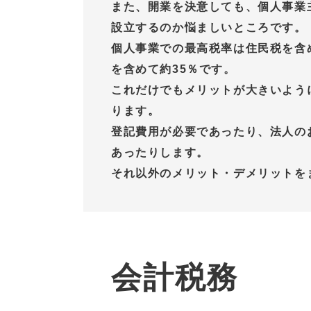
また、開業を決意しても、個人事業
設立するのか悩ましいところです。
個人事業での最高税率は住民税を含
を含めて約35％です。
これだけでもメリットが大きいよう
ります。
登記費用が必要であったり、法人の
あったりします。
それ以外のメリット・デメリットを
会計税務