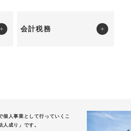
会計税務
で個人事業として行っていくこ
法人成り」です。