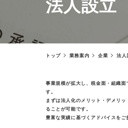
法人設立
トップ
業務案内
企業
法人
事業規模が拡大し、税金面・組織面
す。
まずは法人化のメリット・デメリッ
ることが可能です。
豊富な実績に基づくアドバイスをご