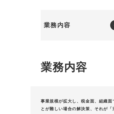
業務内容
業務内容
事業規模が拡大し、税金面、組織面
とが難しい場合の解決策、それが「