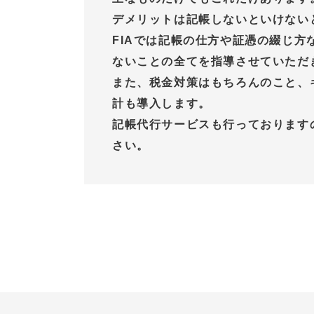
デメリットは記帳しないといけない
FIAでは記帳の仕方や証憑の綴じ方
ないことの全てを指導させていただ
また、税金対策はもちろんのこと、
計も導入します。
記帳代行サービスも行っております
さい。