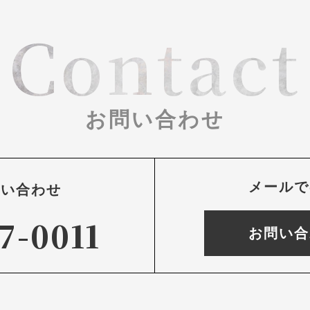
Contact
お問い合わせ
メールで
問い合わせ
7-0011
お問い合